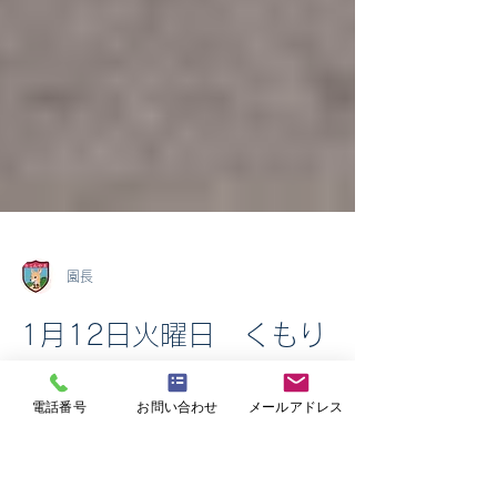
園長
電話番号
お問い合わせ
メールアドレス
1月12日火曜日 くもり
新年あけましておめでとうございま