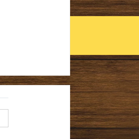
 新しい学期の始まり