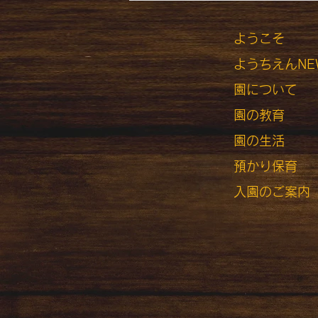
ようこそ
ようちえんNE
園について
園の教育
​
園の生活
預かり保育
入園のご案内