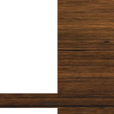
すべて表示