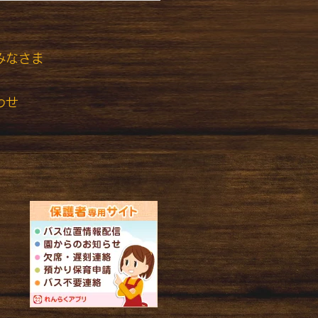
みなさま
わせ