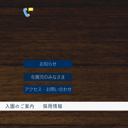
お知らせ
在園児のみなさま
アクセス・お問い合わせ
入園のご案内
採用情報