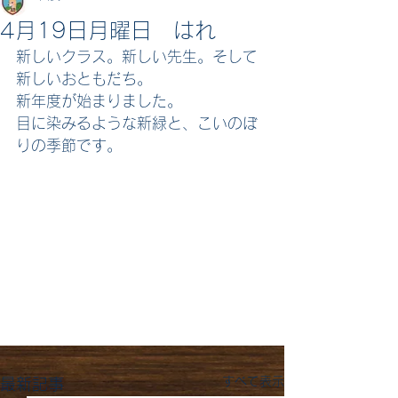
4月19日月曜日 はれ
新しいクラス。新しい先生。そして
新しいおともだち。
新年度が始まりました。
目に染みるような新緑と、こいのぼ
りの季節です。
すべて表示
最新記事