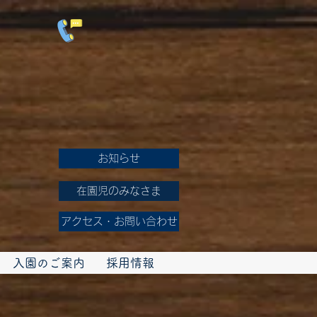
お知らせ
在園児のみなさま
アクセス・お問い合わせ
入園のご案内
採用情報