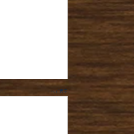
すべて表示