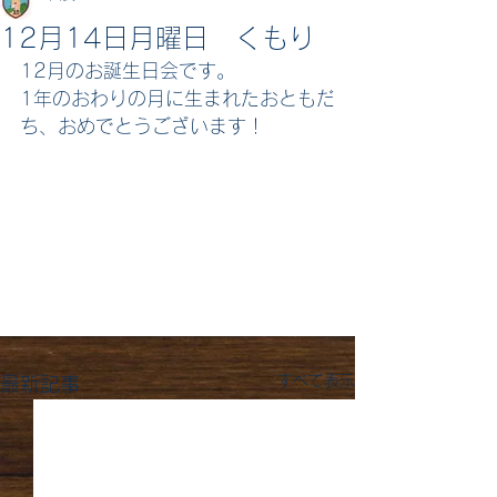
12月14日月曜日 くもり
12月のお誕生日会です。
1年のおわりの月に生まれたおともだ
ち、おめでとうございます！
すべて表示
最新記事