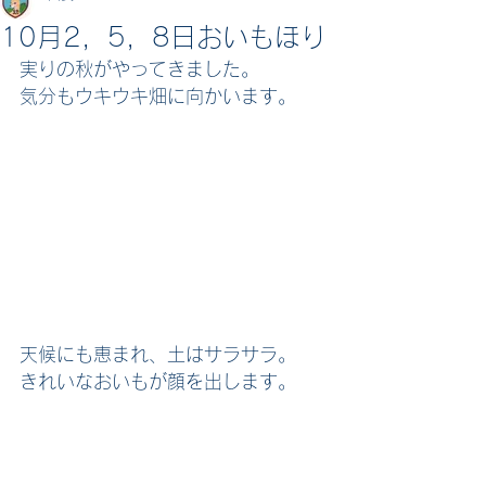
10月2，5，8日おいもほり
実りの秋がやってきました。
気分もウキウキ畑に向かいます。
天候にも恵まれ、土はサラサラ。
きれいなおいもが顔を出します。