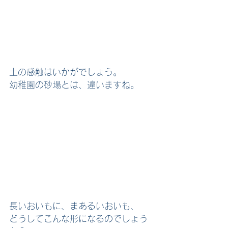
土の感触はいかがでしょう。
幼稚園の砂場とは、違いますね。
長いおいもに、まあるいおいも、
どうしてこんな形になるのでしょう