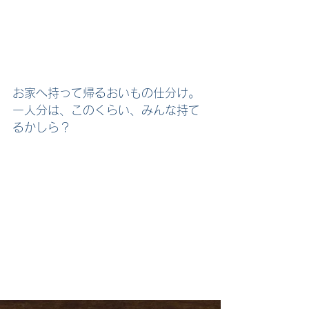
お家へ持って帰るおいもの仕分け。
一人分は、このくらい、みんな持て
るかしら？