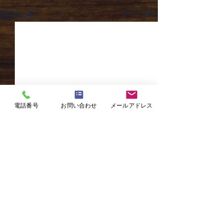
すべて表示
最新記事
電話番号
お問い合わせ
メールアドレス
コメント